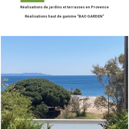
Réalisations de jardins et terrasses en Provence
Réalisations haut de gamme "BAO GARDEN"