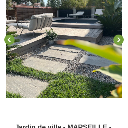
Jardin de ville - MARSEILLE -