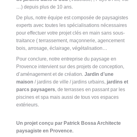
…) depuis plus de 10 ans.
De plus, notre équipe est composée de paysagistes
experts avec toutes les spécialisations nécessaires
pour effectuer votre projet clés en main sans sous-
traitance ( terrassement, maçonnerie, agencement
bois, arrosage, éclairage, végétalisation…
Pour conclure, notre entreprise du paysage en
Provence intervient sur des projets de conception,
d’aménagement et de création.
Jardin d’une
maison
/ jardins de ville / jardins urbains,
jardins et
parcs paysagers
, de terrasses en passant par les
piscines et spa mais aussi de tous vos espaces
extérieurs.
Un projet conçu par Patrick Bossa Architecte
paysagiste en Provence.