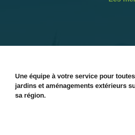
Une équipe à votre service pour toutes
jardins et aménagements extérieurs su
sa région.