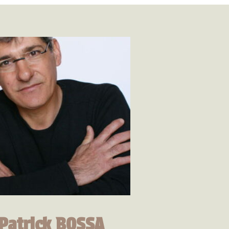
Patrick BOSSA