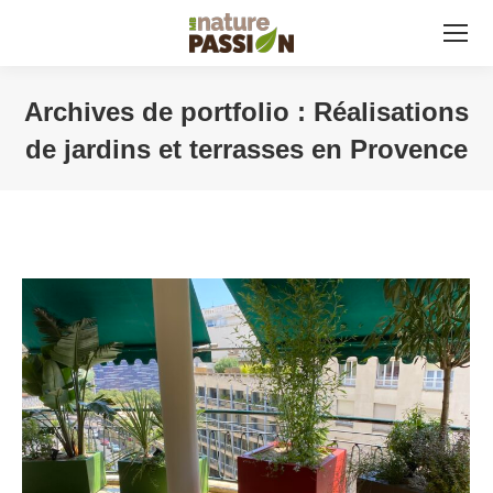
Archives de portfolio :
Réalisations
de jardins et terrasses en Provence
Vous êtes ici :