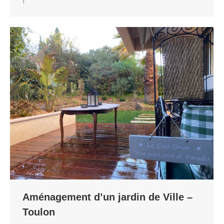
!
Aménagement d’un jardin de Ville –
Toulon