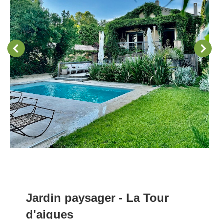
Jardin paysager - La Tour
d'aigues