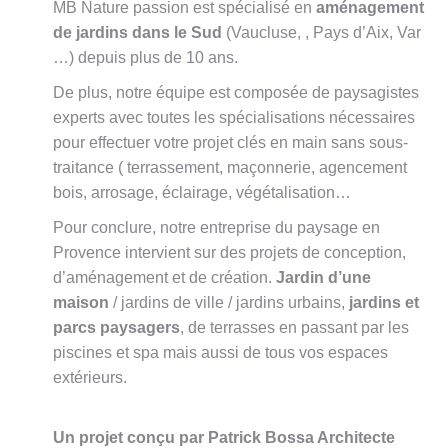
MB Nature passion est spécialisé en
aménagement
de jardins dans le Sud
(Vaucluse, , Pays d’Aix, Var
…) depuis plus de 10 ans.
De plus, notre équipe est composée de paysagistes
experts avec toutes les spécialisations nécessaires
pour effectuer votre projet clés en main sans sous-
traitance ( terrassement, maçonnerie, agencement
bois, arrosage, éclairage, végétalisation…
Pour conclure, notre entreprise du paysage en
Provence intervient sur des projets de conception,
d’aménagement et de création.
Jardin d’une
maison
/ jardins de ville / jardins urbains,
jardins et
parcs paysagers
, de terrasses en passant par les
piscines et spa mais aussi de tous vos espaces
extérieurs.
Un projet conçu par Patrick Bossa Architecte