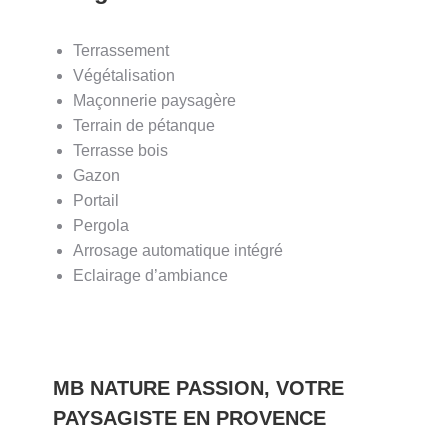
Terrassement
Végétalisation
Maçonnerie paysagère
Terrain de pétanque
Terrasse bois
Gazon
Portail
Pergola
Arrosage automatique intégré
Eclairage d’ambiance
MB NATURE PASSION, VOTRE
PAYSAGISTE EN PROVENCE