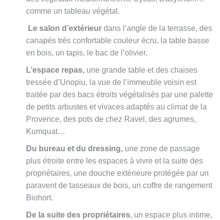
comme un tableau végétal.
Le salon d’extérieur
dans l’angle de la terrasse, des
canapés très confortable couleur écru, la table basse
en bois, un tapis, le bac de l’olivier.
L’espace repas,
une grande table et des chaises
tressée d’Unopiu, la vue de l’immeuble voisin est
traitée par des bacs étroits végétalisés par une palette
de petits arbustes et vivaces adaptés au climat de la
Provence, des pots de chez Ravel, des agrumes,
Kumquat…
Du bureau et du dressing,
une zone de passage
plus étroite entre les espaces à vivre et la suite des
propriétaires, une douche extérieure protégée par un
paravent de tasseaux de bois, un coffre de rangement
Biohort.
De la suite des propriétaires
, un espace plus intime,