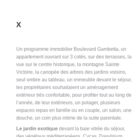
X
Un programme immobilier Boulevard Gambetta, un
appartement ouvrant sur 3 cotés, sur des terrasses, la
vue sur le centre historique, la montagne Sainte
Victoire, la canopée des arbres des jardins voisins,
seul ombre au tableau, un immeuble devant le séjour,
les propriétaires souhaitaient un aménagement
extérieur très confortable, pour profiter tout au long de
l’année, de leur extérieurs, un potager, plusieurs
espaces repas en famille ou en couple, un salon, une
douche, un coin plus intime de la suite parentale.
Le jardin exotique
devant la baie vitrée du séjour,
des végétaux méditerranéens, Cycas, Dasylirium…