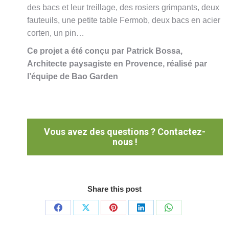
des bacs et leur treillage, des rosiers grimpants, deux
fauteuils, une petite table Fermob, deux bacs en acier
corten, un pin…
Ce projet a été conçu par Patrick Bossa,
Architecte paysagiste en Provence, réalisé par
l’équipe de Bao Garden
Vous avez des questions ? Contactez-
nous !
Share this post
Partager
Partager
Partager
Partager
Partager