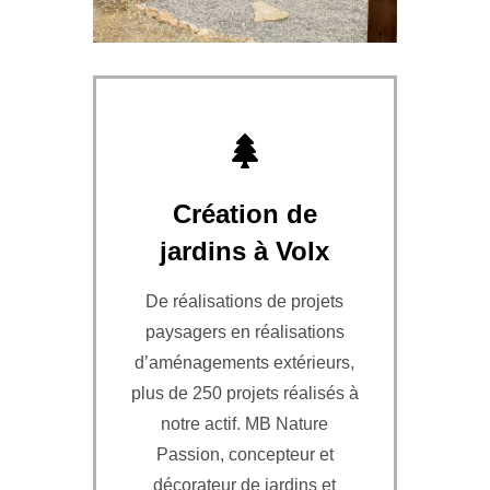
Création de
jardins à Volx
De réalisations de projets
paysagers en réalisations
d’aménagements extérieurs,
plus de 250 projets réalisés à
notre actif. MB Nature
Passion, concepteur et
décorateur de jardins et