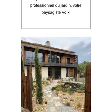
professionnel du jardin, votre
paysagiste Volx.