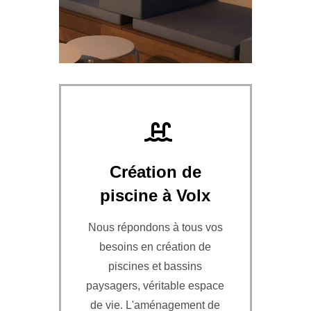
Création de
piscine à Volx
Nous répondons à tous vos
besoins en création de
piscines et bassins
paysagers, véritable espace
de vie. L'aménagement de