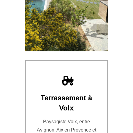
Terrassement à
Volx
Paysagiste Volx, entre
Avignon, Aix en Provence et