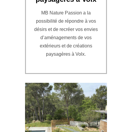
MB Nature Passion a la
possibilité de répondre à vos
désirs et de recréer vos envies
d’aménagements de vos
extérieurs et de créations
paysagères à Volx.