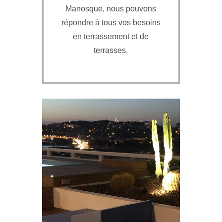
Manosque, nous pouvons
répondre à tous vos besoins
en terrassement et de
terrasses.