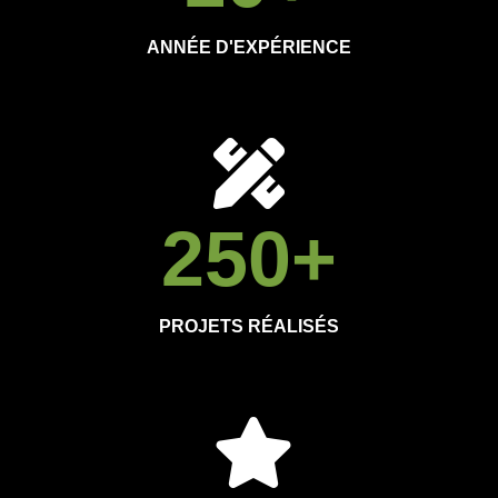
ANNÉE D'EXPÉRIENCE
250
+
PROJETS RÉALISÉS