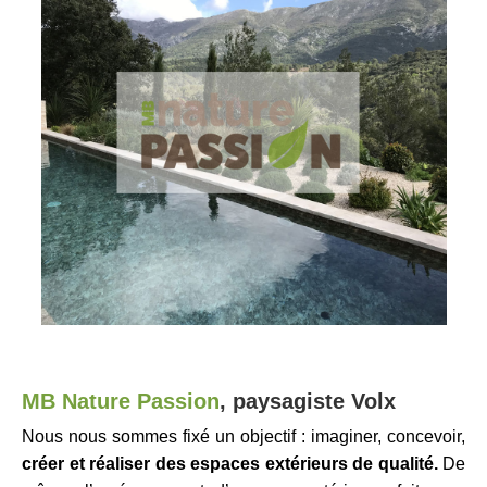
MB Nature Passion
,
p
aysagiste
Volx
Nous nous sommes fixé un objectif : imaginer, concevoir,
créer et réaliser des espaces extérieurs de qualité.
De