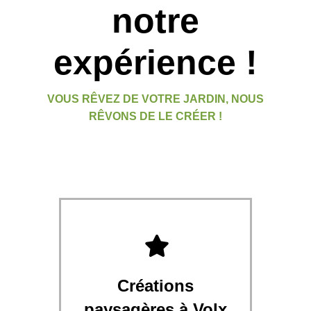
notre
expérience !
VOUS RÊVEZ DE VOTRE JARDIN, NOUS
RÊVONS DE LE CRÉER !
Créations
paysagères à Volx