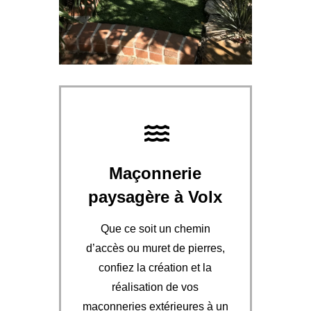
Maçonnerie
paysagère à Volx
Que ce soit un chemin
d’accès ou muret de pierres,
confiez la création et la
réalisation de vos
maçonneries extérieures à un