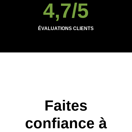
4,7
/5
ÉVALUATIONS CLIENTS
Faites
confiance à