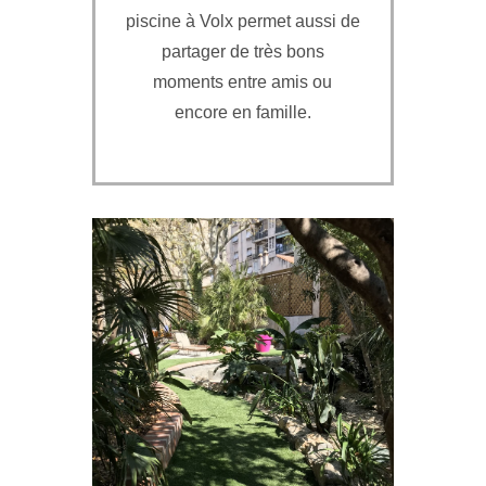
piscine à Volx permet aussi de
partager de très bons
moments entre amis ou
encore en famille.