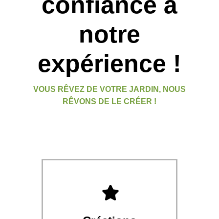
confiance à
notre
expérience !
VOUS RÊVEZ DE VOTRE JARDIN, NOUS
RÊVONS DE LE CRÉER !