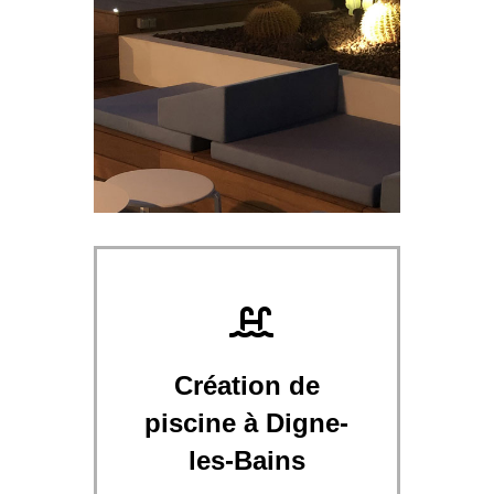
Création de
piscine à Digne-
les-Bains