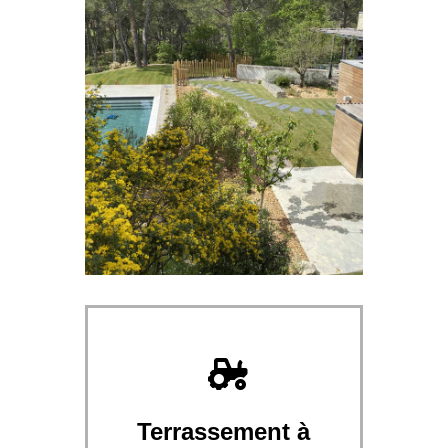
Terrassement à