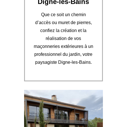
Digne-les-Bains
Que ce soit un chemin
d’accès ou muret de pierres,
confiez la création et la
réalisation de vos
maçonneries extérieures à un
professionnel du jardin, votre
paysagiste Digne-les-Bains.