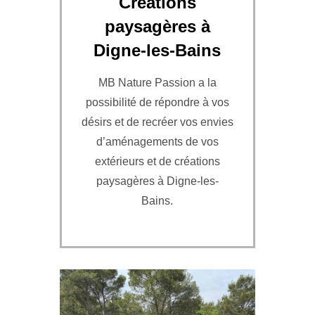
Créations
paysagères à
Digne-les-Bains
MB Nature Passion a la
possibilité de répondre à vos
désirs et de recréer vos envies
d’aménagements de vos
extérieurs et de créations
paysagères à Digne-les-
Bains.