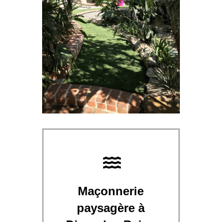
Maçonnerie
paysagère à