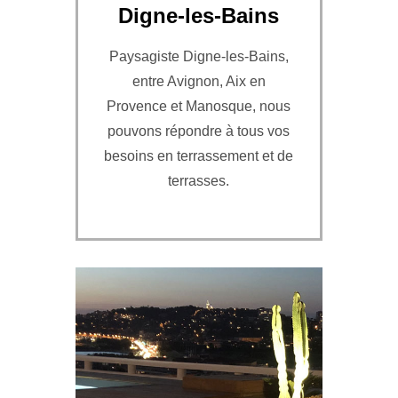
Digne-les-Bains
Paysagiste Digne-les-Bains,
entre Avignon, Aix en
Provence et Manosque, nous
pouvons répondre à tous vos
besoins en terrassement et de
terrasses.