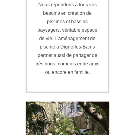
Nous répondons à tous vos
besoins en création de
piscines et bassins
paysagers, véritable espace
de vie. L'aménagement de
piscine à Digne-les-Bains
permet aussi de partager de
très bons moments entre amis
ou encore en famille.