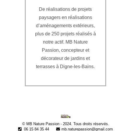
De réalisations de projets
paysagers en réalisations
d’aménagements extérieurs,
plus de 250 projets réalisés à
notre actif. MB Nature
Passion, concepteur et
décorateur de jardins et
terrasses à Digne-les-Bains.
© MB Nature Passion - 2024. Tous droits réservés.
06 15 84 35 44
mb.naturepassion@gmail.com