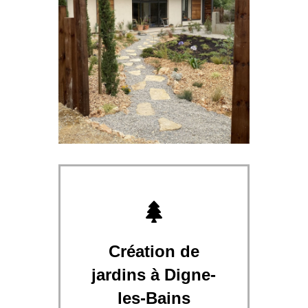
Création de
jardins à Digne-
les-Bains