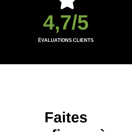
4,7
/5
ÉVALUATIONS CLIENTS
Faites