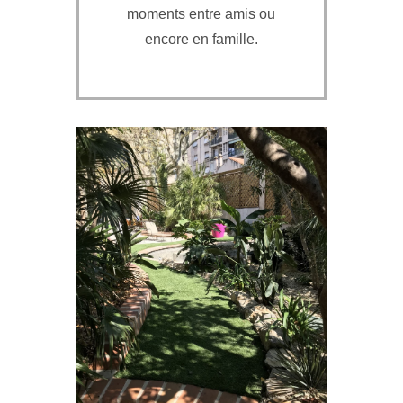
moments entre amis ou
encore en famille.