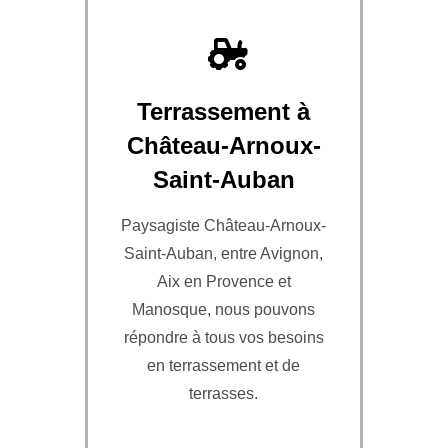
Terrassement à
Château-Arnoux-
Saint-Auban
Paysagiste Château-Arnoux-
Saint-Auban, entre Avignon,
Aix en Provence et
Manosque, nous pouvons
répondre à tous vos besoins
en terrassement et de
terrasses.