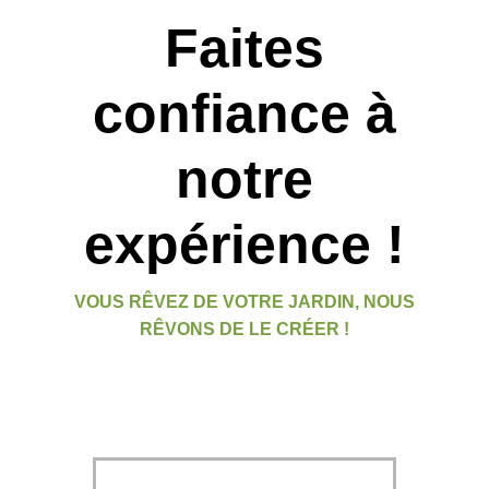
Faites
confiance à
notre
expérience !
VOUS RÊVEZ DE VOTRE JARDIN, NOUS
RÊVONS DE LE CRÉER !