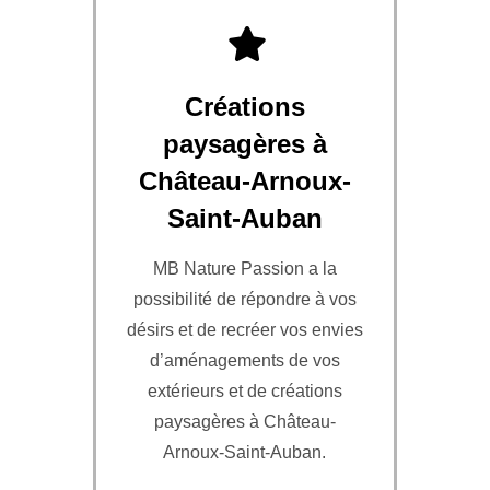
Créations
paysagères à
Château-Arnoux-
Saint-Auban
MB Nature Passion a la
possibilité de répondre à vos
désirs et de recréer vos envies
d’aménagements de vos
extérieurs et de créations
paysagères à Château-
Arnoux-Saint-Auban.