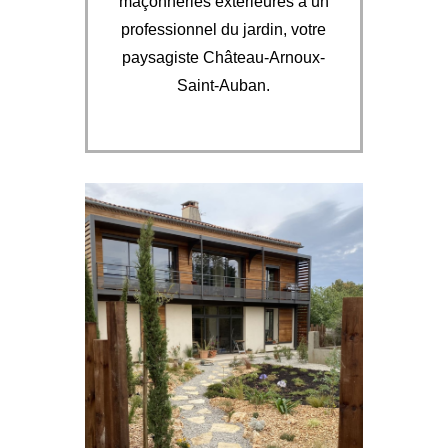
maçonneries extérieures à un
professionnel du jardin, votre
paysagiste Château-Arnoux-
Saint-Auban.