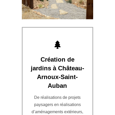
Création de
jardins à Château-
Arnoux-Saint-
Auban
De réalisations de projets
paysagers en réalisations
d’aménagements extérieurs,