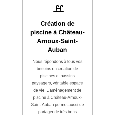
Création de
piscine à Château-
Arnoux-Saint-
Auban
Nous répondons à tous vos
besoins en création de
piscines et bassins
paysagers, véritable espace
de vie. L'aménagement de
piscine à Château-Arnoux-
Saint-Auban permet aussi de
partager de très bons