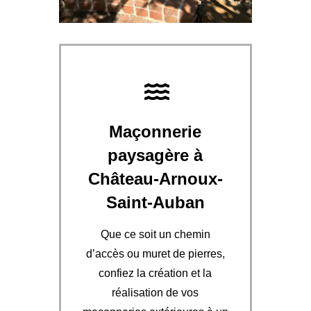
Maçonnerie
paysagère à
Château-Arnoux-
Saint-Auban
Que ce soit un chemin
d’accès ou muret de pierres,
confiez la création et la
réalisation de vos