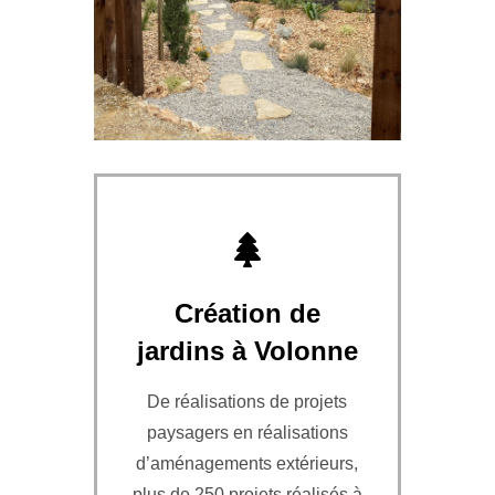
Création de
jardins à Volonne
De réalisations de projets
paysagers en réalisations
d’aménagements extérieurs,
plus de 250 projets réalisés à