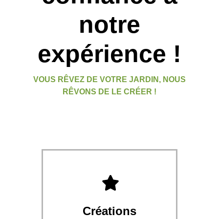
notre
expérience !
VOUS RÊVEZ DE VOTRE JARDIN, NOUS
RÊVONS DE LE CRÉER !
Créations