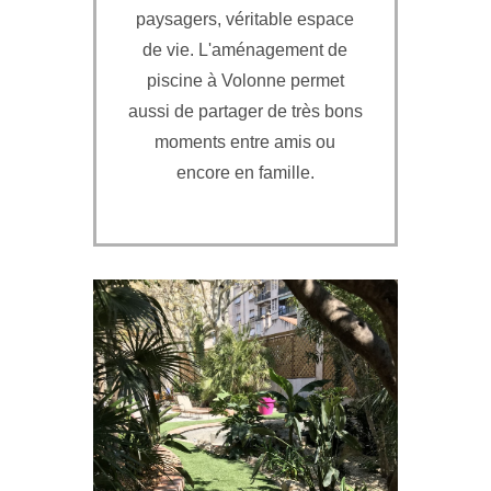
paysagers, véritable espace
de vie. L'aménagement de
piscine à Volonne permet
aussi de partager de très bons
moments entre amis ou
encore en famille.