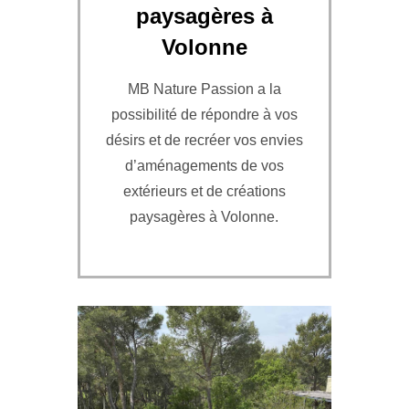
paysagères à
Volonne
MB Nature Passion a la
possibilité de répondre à vos
désirs et de recréer vos envies
d’aménagements de vos
extérieurs et de créations
paysagères à Volonne.