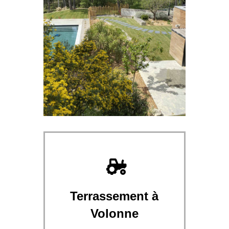
Terrassement à
Volonne