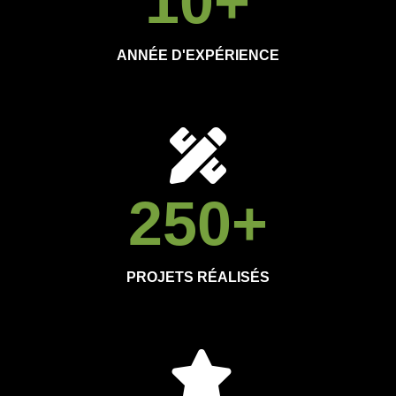
10
+
ANNÉE D'EXPÉRIENCE
250
+
PROJETS RÉALISÉS