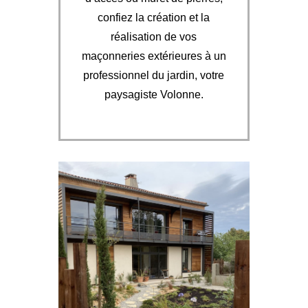
confiez la création et la
réalisation de vos
maçonneries extérieures à un
professionnel du jardin, votre
paysagiste Volonne.