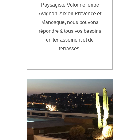
Paysagiste Volonne, entre
Avignon, Aix en Provence et
Manosque, nous pouvons
répondre à tous vos besoins
en terrassement et de
terrasses.