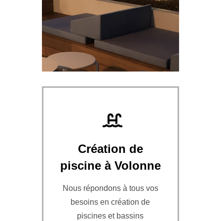
Création de
piscine à Volonne
Nous répondons à tous vos
besoins en création de
piscines et bassins