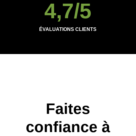
4,7
/5
ÉVALUATIONS CLIENTS
Faites
confiance à