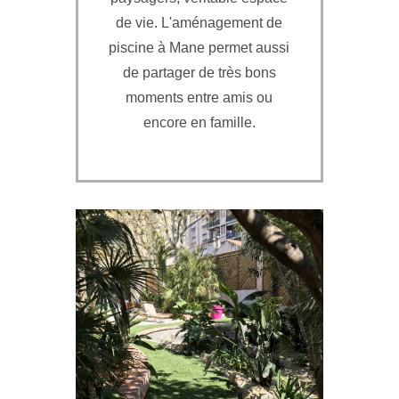
de vie. L'aménagement de
piscine à Mane permet aussi
de partager de très bons
moments entre amis ou
encore en famille.