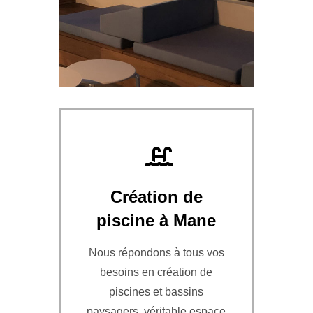
Création de
piscine à Mane
Nous répondons à tous vos
besoins en création de
piscines et bassins
paysagers, véritable espace