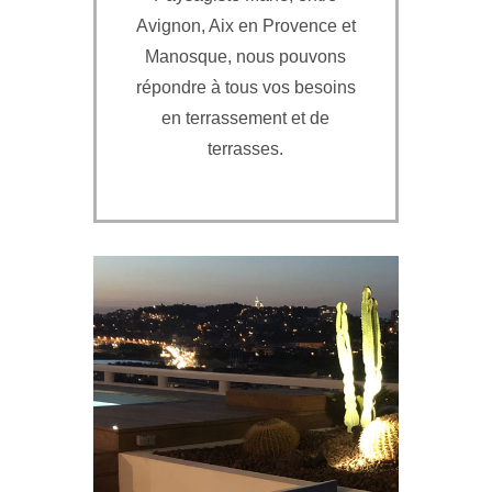
Avignon, Aix en Provence et
Manosque, nous pouvons
répondre à tous vos besoins
en terrassement et de
terrasses.