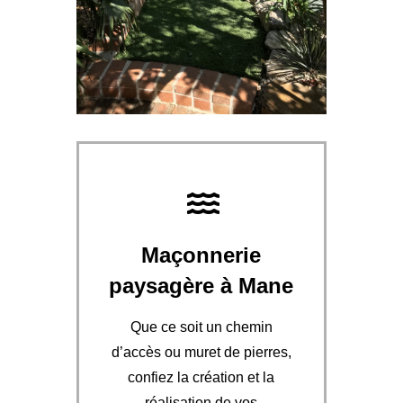
Maçonnerie
paysagère à Mane
Que ce soit un chemin
d’accès ou muret de pierres,
confiez la création et la
réalisation de vos