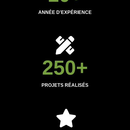
ANNÉE D'EXPÉRIENCE
250
+
PROJETS RÉALISÉS