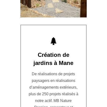
Création de
jardins à Mane
De réalisations de projets
paysagers en réalisations
d’aménagements extérieurs,
plus de 250 projets réalisés à
notre actif. MB Nature