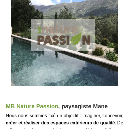
MB Nature Passion
,
p
aysagiste
Mane
Nous nous sommes fixé un objectif : imaginer, concevoir,
créer et réaliser des espaces extérieurs de qualité.
De