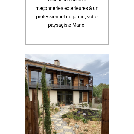
maçonneries extérieures à un
professionnel du jardin, votre
paysagiste Mane.