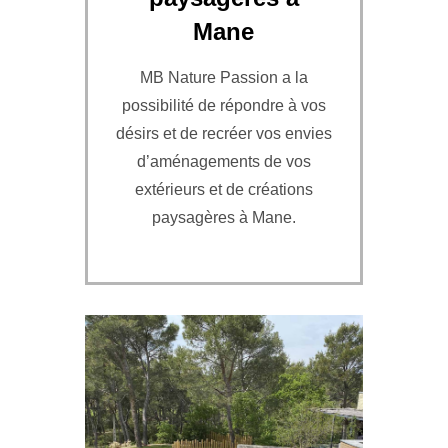
Mane
MB Nature Passion a la
possibilité de répondre à vos
désirs et de recréer vos envies
d’aménagements de vos
extérieurs et de créations
paysagères à Mane.