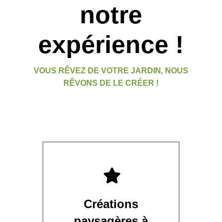
notre
expérience !
VOUS RÊVEZ DE VOTRE JARDIN, NOUS
RÊVONS DE LE CRÉER !
Créations
paysagères à