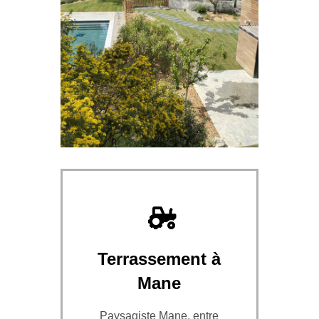
Terrassement à
Mane
Paysagiste Mane, entre