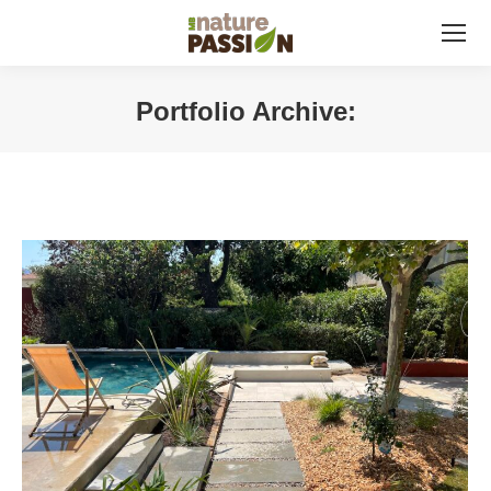
Portfolio Archive:
Vous êtes ici :