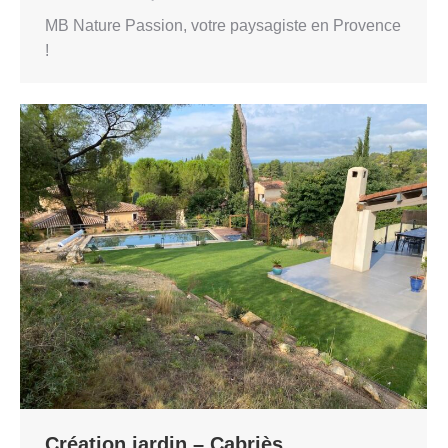
MB Nature Passion, votre paysagiste en Provence
!
Création jardin – Cabriès