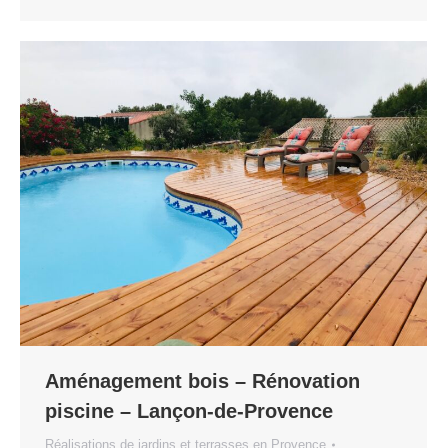
Aménagement bois – Rénovation
piscine – Lançon-de-Provence
Réalisations de jardins et terrasses en Provence