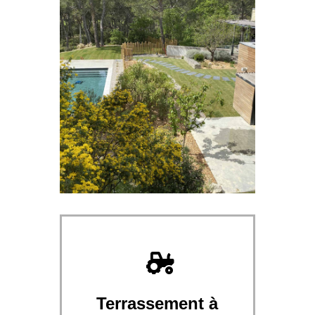
Terrassement à