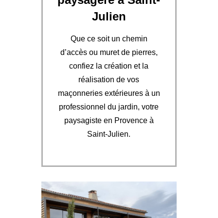
Julien
Que ce soit un chemin
d’accès ou muret de pierres,
confiez la création et la
réalisation de vos
maçonneries extérieures à un
professionnel du jardin, votre
paysagiste en Provence à
Saint-Julien.