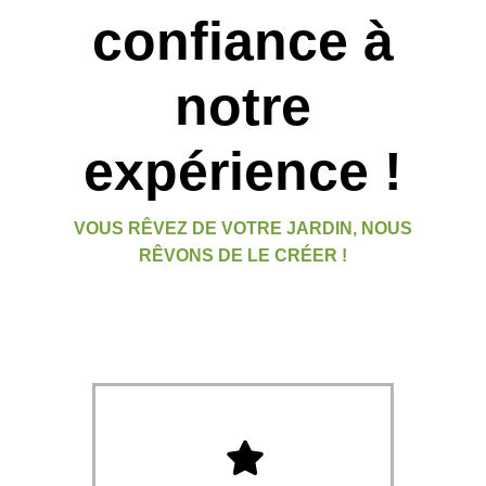
confiance à
notre
expérience !
VOUS RÊVEZ DE VOTRE JARDIN, NOUS
RÊVONS DE LE CRÉER !