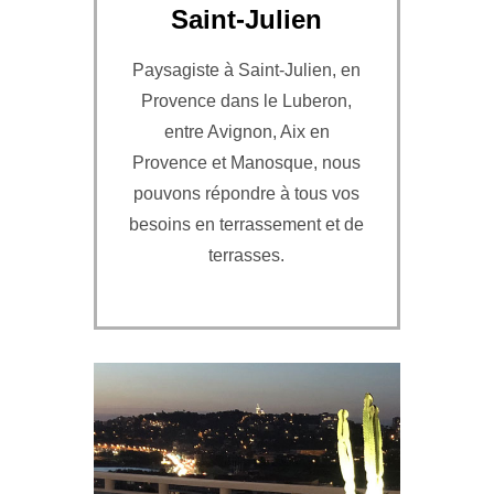
Saint-Julien
Paysagiste à Saint-Julien, en
Provence dans le Luberon,
entre Avignon, Aix en
Provence et Manosque, nous
pouvons répondre à tous vos
besoins en terrassement et de
terrasses.