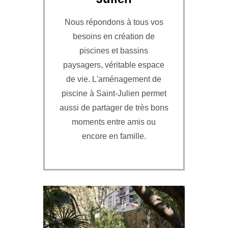
Nous répondons à tous vos
besoins en création de
piscines et bassins
paysagers, véritable espace
de vie. L'aménagement de
piscine à Saint-Julien permet
aussi de partager de très bons
moments entre amis ou
encore en famille.