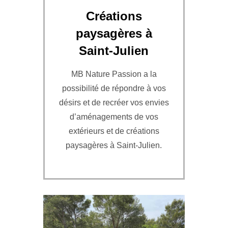
Créations
paysagères à
Saint-Julien
MB Nature Passion a la
possibilité de répondre à vos
désirs et de recréer vos envies
d’aménagements de vos
extérieurs et de créations
paysagères à Saint-Julien.