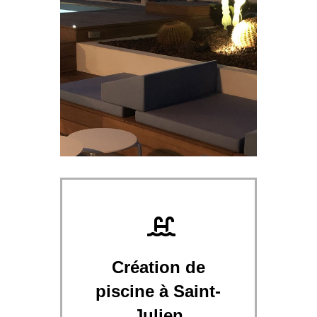
Création de
piscine à Saint-
Julien