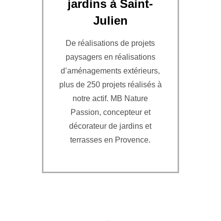
jardins à Saint-
Julien
De réalisations de projets
paysagers en réalisations
d’aménagements extérieurs,
plus de 250 projets réalisés à
notre actif. MB Nature
Passion, concepteur et
décorateur de jardins et
terrasses en Provence.