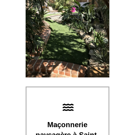
Maçonnerie
paysagère à Saint-