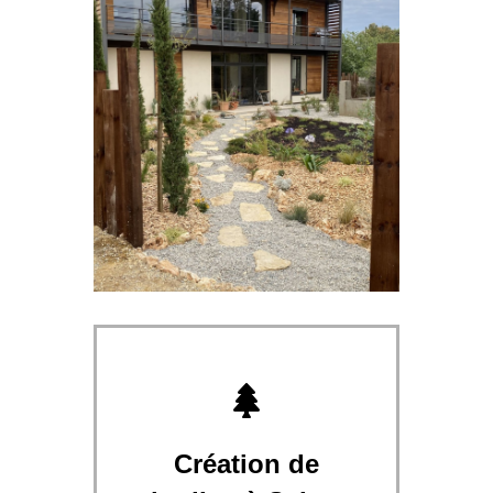
Création de