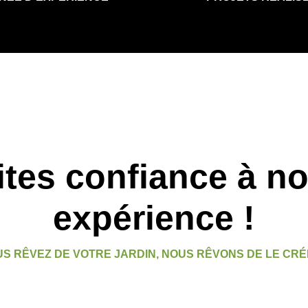
ites confiance à no
expérience !
S RÊVEZ DE VOTRE JARDIN, NOUS RÊVONS DE LE CRÉ