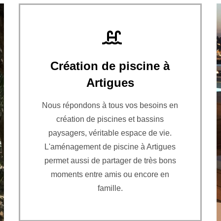
Création de piscine à
Artigues
Nous répondons à tous vos besoins en
création de piscines et bassins
paysagers, véritable espace de vie.
L'aménagement de piscine à Artigues
permet aussi de partager de très bons
moments entre amis ou encore en
famille.