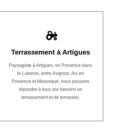
Terrassement à Artigues
Paysagiste à Artigues, en Provence dans
le Luberon, entre Avignon, Aix en
Provence et Manosque, nous pouvons
répondre à tous vos besoins en
terrassement et de terrasses.