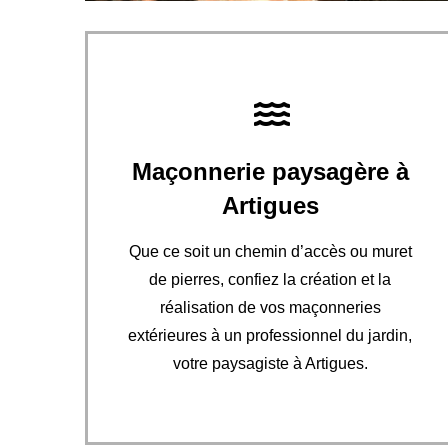
Maçonnerie paysagère à
Artigues
Que ce soit un chemin d’accès ou muret
de pierres, confiez la création et la
réalisation de vos maçonneries
extérieures à un professionnel du jardin,
votre paysagiste à Artigues.