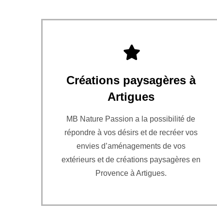
Créations paysagères à
Artigues
MB Nature Passion a la possibilité de
répondre à vos désirs et de recréer vos
envies d’aménagements de vos
extérieurs et de créations paysagères en
Provence à Artigues.