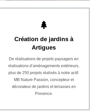
Création de jardins à
Artigues
De réalisations de projets paysagers en
réalisations d’aménagements extérieurs,
plus de 250 projets réalisés à notre actif.
MB Nature Passion, concepteur et
décorateur de jardins et terrasses en
Provence.