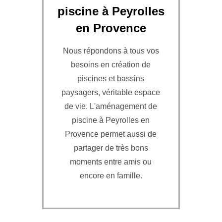
piscine à Peyrolles
en Provence
Nous répondons à tous vos
besoins en création de
piscines et bassins
paysagers, véritable espace
de vie. L'aménagement de
piscine à Peyrolles en
Provence permet aussi de
partager de très bons
moments entre amis ou
encore en famille.