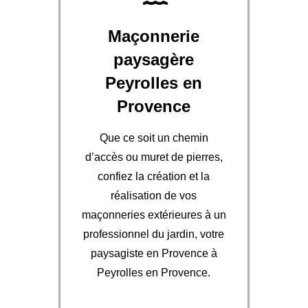
Maçonnerie
paysagère
Peyrolles en
Provence
Que ce soit un chemin
d’accès ou muret de pierres,
confiez la création et la
réalisation de vos
maçonneries extérieures à un
professionnel du jardin, votre
paysagiste en Provence à
Peyrolles en Provence.