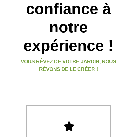
confiance à
notre
expérience !
VOUS RÊVEZ DE VOTRE JARDIN, NOUS
RÊVONS DE LE CRÉER !