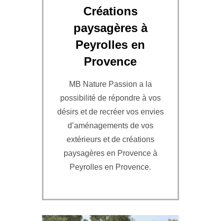
Créations
paysagères à
Peyrolles en
Provence
MB Nature Passion a la
possibilité de répondre à vos
désirs et de recréer vos envies
d’aménagements de vos
extérieurs et de créations
paysagères en Provence à
Peyrolles en Provence.