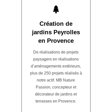
Création de
jardins Peyrolles
en Provence
De réalisations de projets
paysagers en réalisations
d’aménagements extérieurs,
plus de 250 projets réalisés à
notre actif. MB Nature
Passion, concepteur et
décorateur de jardins et
terrasses en Provence.