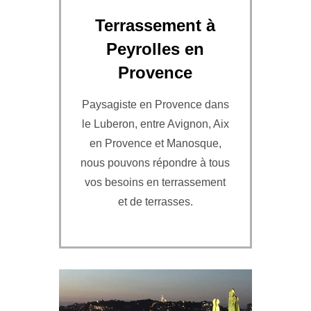
Terrassement à
Peyrolles en
Provence
Paysagiste en Provence dans
le Luberon, entre Avignon, Aix
en Provence et Manosque,
nous pouvons répondre à tous
vos besoins en terrassement
et de terrasses.