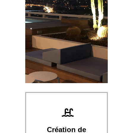
Création de