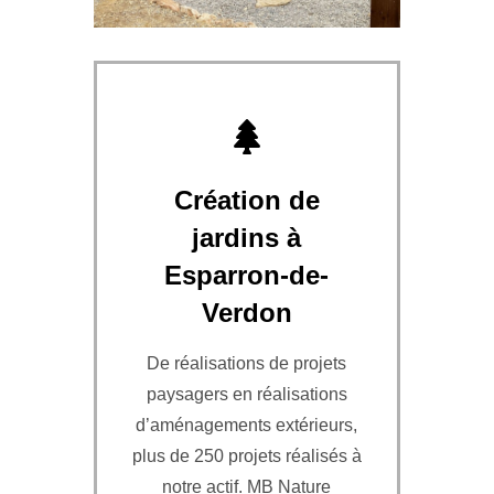
Création de
jardins à
Esparron-de-
Verdon
De réalisations de projets
paysagers en réalisations
d’aménagements extérieurs,
plus de 250 projets réalisés à
notre actif. MB Nature