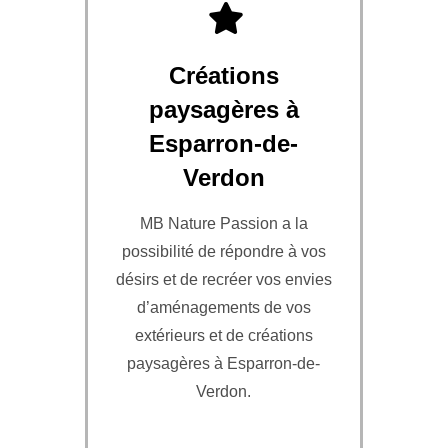
Créations
paysagères à
Esparron-de-
Verdon
MB Nature Passion a la
possibilité de répondre à vos
désirs et de recréer vos envies
d’aménagements de vos
extérieurs et de créations
paysagères à Esparron-de-
Verdon.