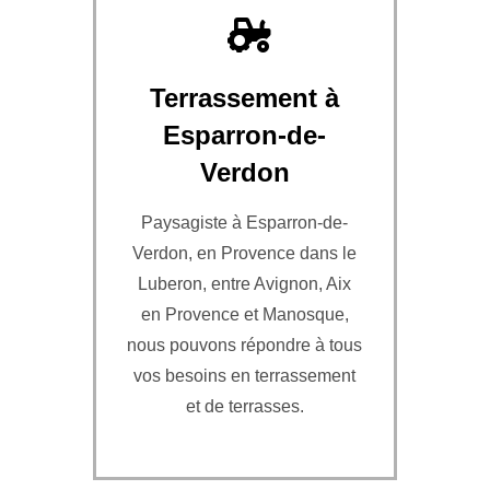
Terrassement à
Esparron-de-
Verdon
Paysagiste à Esparron-de-
Verdon, en Provence dans le
Luberon, entre Avignon, Aix
en Provence et Manosque,
nous pouvons répondre à tous
vos besoins en terrassement
et de terrasses.