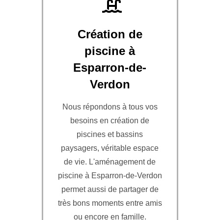
Création de
piscine à
Esparron-de-
Verdon
Nous répondons à tous vos
besoins en création de
piscines et bassins
paysagers, véritable espace
de vie. L'aménagement de
piscine à Esparron-de-Verdon
permet aussi de partager de
très bons moments entre amis
ou encore en famille.