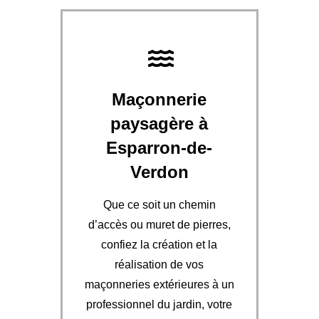
Maçonnerie
paysagère à
Esparron-de-
Verdon
Que ce soit un chemin
d’accès ou muret de pierres,
confiez la création et la
réalisation de vos
maçonneries extérieures à un
professionnel du jardin, votre