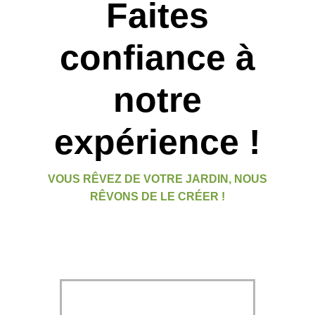
Faites
confiance à
notre
expérience !
VOUS RÊVEZ DE VOTRE JARDIN, NOUS
RÊVONS DE LE CRÉER !