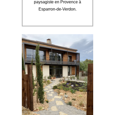
paysagiste en Provence à
Esparron-de-Verdon.