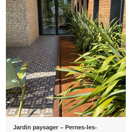
Jardin paysager – Pernes-les-