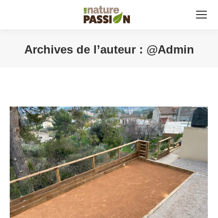
Archives de l’auteur :
@Admin
Vous êtes ici :