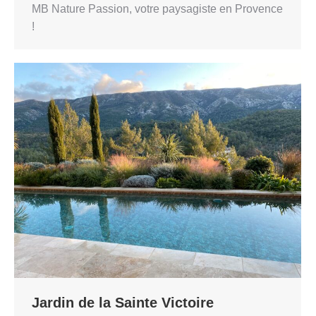
MB Nature Passion, votre paysagiste en Provence
!
Jardin de la Sainte Victoire