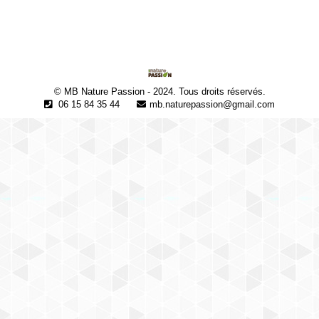
© MB Nature Passion - 2024. Tous droits réservés.
06 15 84 35 44
mb.naturepassion@gmail.com