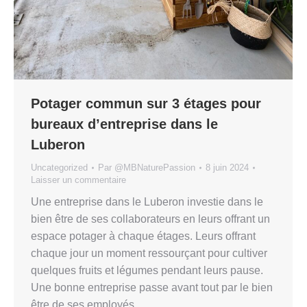
Potager commun sur 3 étages pour
bureaux d’entreprise dans le
Luberon
Uncategorized
Par
@MBNaturePassion
8 juin 2024
Laisser un commentaire
Une entreprise dans le Luberon investie dans le
bien être de ses collaborateurs en leurs offrant un
espace potager à chaque étages. Leurs offrant
chaque jour un moment ressourçant pour cultiver
quelques fruits et légumes pendant leurs pause.
Une bonne entreprise passe avant tout par le bien
être de ses employés.