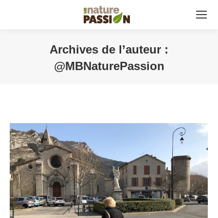
Archives de l’auteur :
@MBNaturePassion
Vous êtes ici :