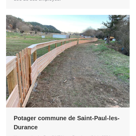
Potager commune de Saint-Paul-les-
Durance