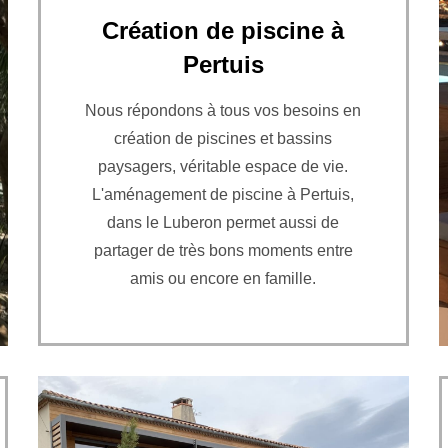
Création de piscine à
Pertuis
Nous répondons à tous vos besoins en
création de piscines et bassins
paysagers, véritable espace de vie.
L'aménagement de piscine à Pertuis,
dans le Luberon permet aussi de
partager de très bons moments entre
amis ou encore en famille.