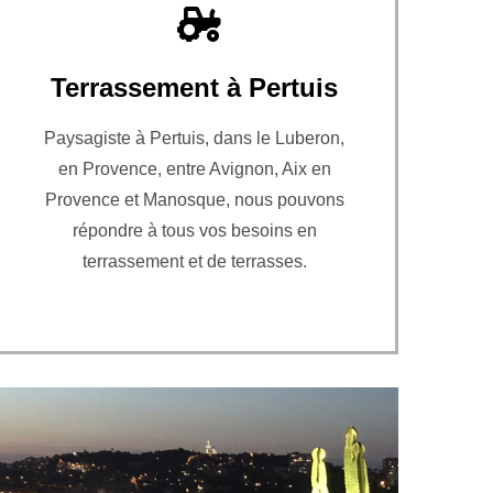
Terrassement à Pertuis
Paysagiste à Pertuis, dans le Luberon,
en Provence, entre Avignon, Aix en
Provence et Manosque, nous pouvons
répondre à tous vos besoins en
terrassement et de terrasses.