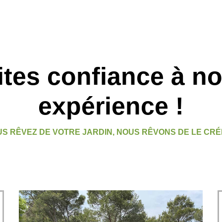
ites confiance à no
expérience !
S RÊVEZ DE VOTRE JARDIN, NOUS RÊVONS DE LE CRÉ