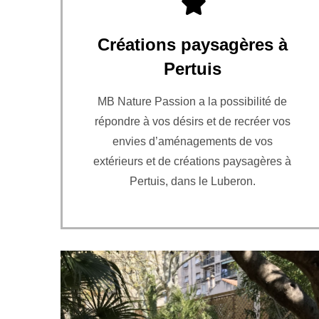
Créations paysagères à
Pertuis
MB Nature Passion a la possibilité de
répondre à vos désirs et de recréer vos
envies d’aménagements de vos
extérieurs et de créations paysagères à
Pertuis, dans le Luberon.